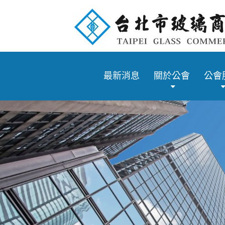
最新消息
關於公會
公會