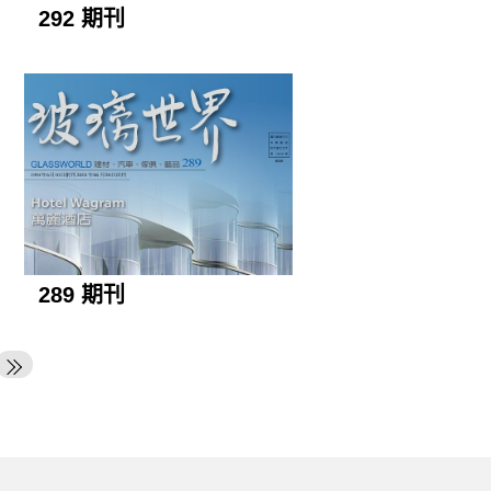
292 期刊
289 期刊