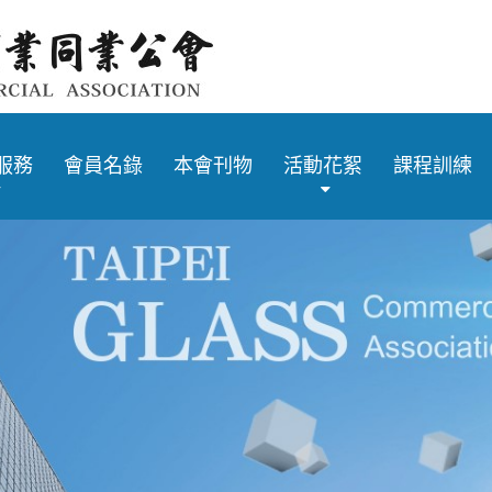
服務
會員名錄
本會刊物
活動花絮
課程訓練