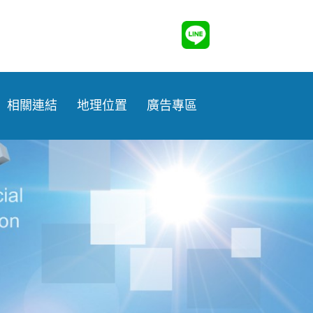
相關連結
地理位置
廣告專區