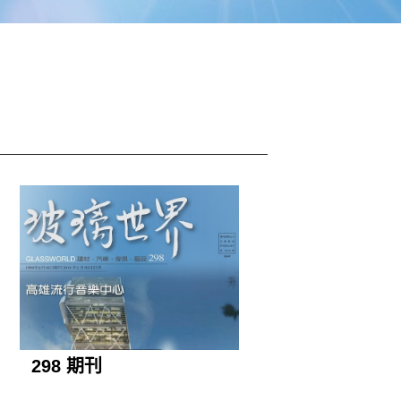
298 期刊