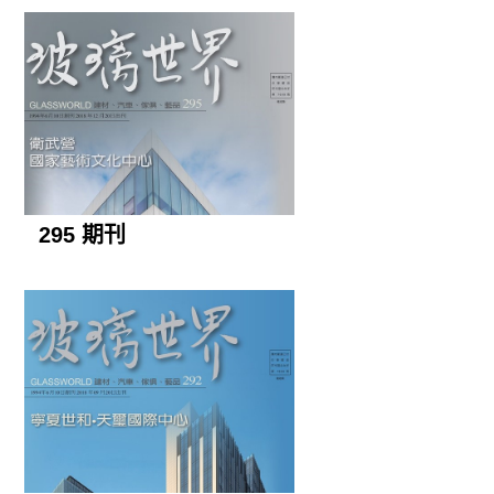
295 期刊